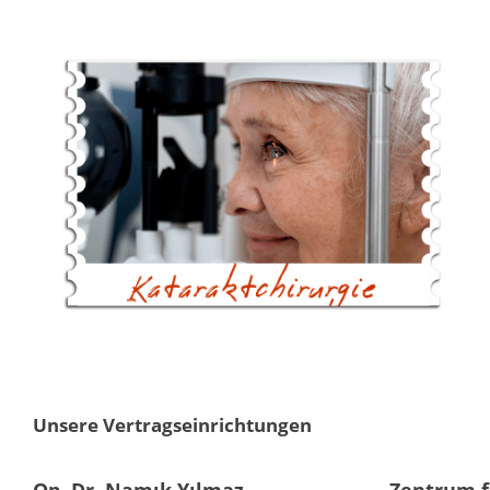
Unsere Vertragseinrichtungen