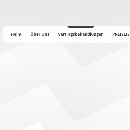
Heim
Über Uns
Vertragsbehandlungen
PREISLIS