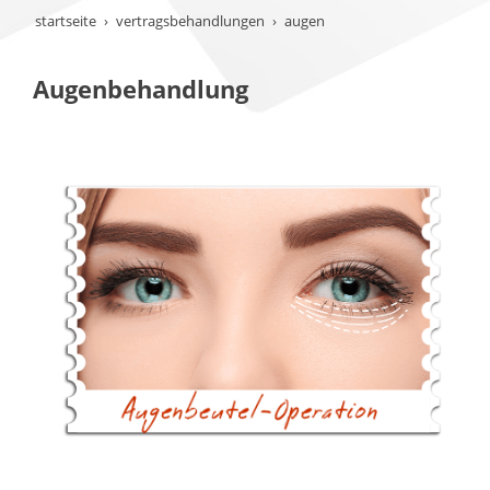
startseite
vertragsbehandlungen
augen
Augenbehandlung