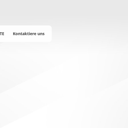
TE
Kontaktiere uns