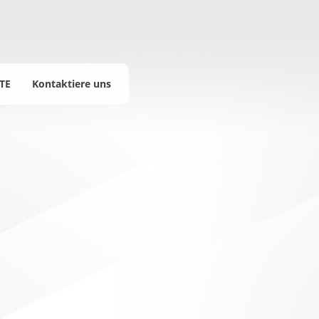
TE
Kontaktiere uns