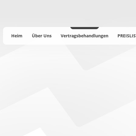
Heim
Über Uns
Vertragsbehandlungen
PREISLIS