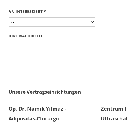
AN INTERESSIERT *
IHRE NACHRICHT
Unsere Vertragseinrichtungen
Op. Dr. Namık Yılmaz -
Zentrum f
Adipositas-Chirurgie
Ultrascha