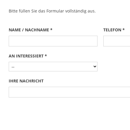
Bitte füllen Sie das Formular vollständig aus.
NAME / NACHNAME *
TELEFON *
AN INTERESSIERT *
IHRE NACHRICHT