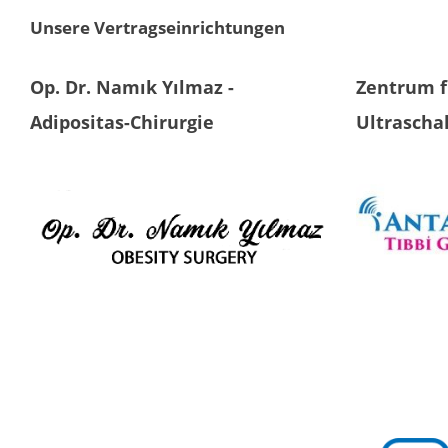
Unsere Vertragseinrichtungen
Op. Dr. Namık Yılmaz -
Zentrum f
Adipositas-Chirurgie
Ultrascha