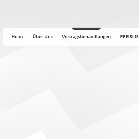
Heim
Über Uns
Vertragsbehandlungen
PREISLIS