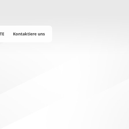
TE
Kontaktiere uns