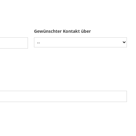
Gewünschter Kontakt über