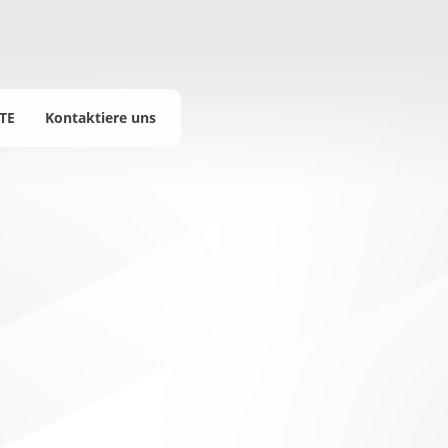
TE
Kontaktiere uns