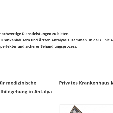
 hochwertige Dienstleistungen zu bieten.
ten Krankenhäusern und Ärzten Antalyas zusammen. In der Clinic 
perfekter und sicherer Behandlungsprozess.
ür medizinische
Privates Krankenhaus 
llbildgebung in Antalya