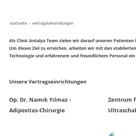
startseite
vertragsbehandlungen
Als Clinic Antalya Team zielen wir darauf unseren Patienten
Um dieses Ziel zu erreichen, arbeiten wir mit den etablier
Technologie und erfahrenem und freundlichem Personal ein 
Unsere Vertragseinrichtungen
Op. Dr. Namık Yılmaz -
Zentrum f
Adipositas-Chirurgie
Ultrascha