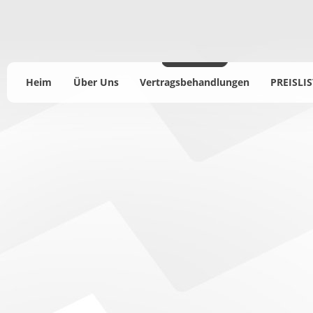
Heim
Über Uns
Vertragsbehandlungen
PREISLIS